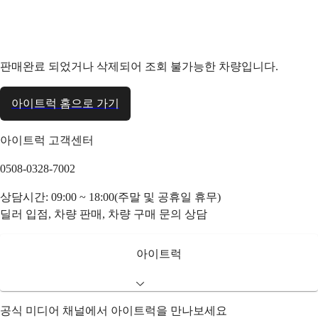
판매완료 되었거나 삭제되어 조회 불가능한 차량입니다.
아이트럭 홈으로 가기
아이트럭 고객센터
0508-0328-7002
상담시간: 09:00 ~ 18:00(주말 및 공휴일 휴무)
딜러 입점, 차량 판매, 차량 구매 문의 상담
아이트럭
공식 미디어 채널에서 아이트럭을 만나보세요