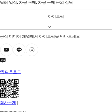
딜러 입점, 차량 판매, 차량 구매 문의 상담
아이트럭
공식 미디어 채널에서 아이트럭을 만나보세요
앱 다운로드
회사소개
|