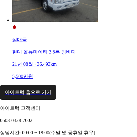
실매물
현대 올뉴마이티 3.5톤 윙바디
21년 08월 · 36,493km
5,500만원
아이트럭 홈으로 가기
아이트럭 고객센터
0508-0328-7002
상담시간: 09:00 ~ 18:00(주말 및 공휴일 휴무)