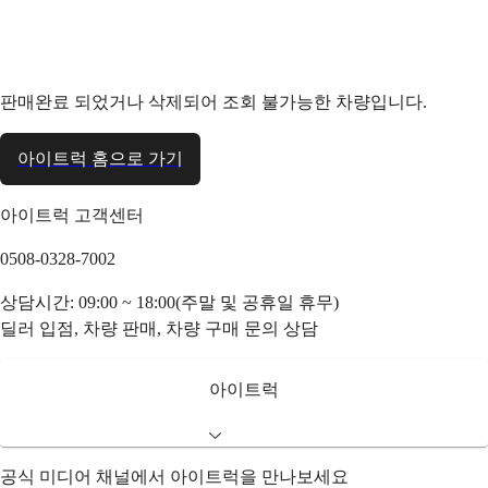
판매완료 되었거나 삭제되어 조회 불가능한 차량입니다.
아이트럭 홈으로 가기
아이트럭 고객센터
0508-0328-7002
상담시간: 09:00 ~ 18:00(주말 및 공휴일 휴무)
딜러 입점, 차량 판매, 차량 구매 문의 상담
아이트럭
공식 미디어 채널에서 아이트럭을 만나보세요