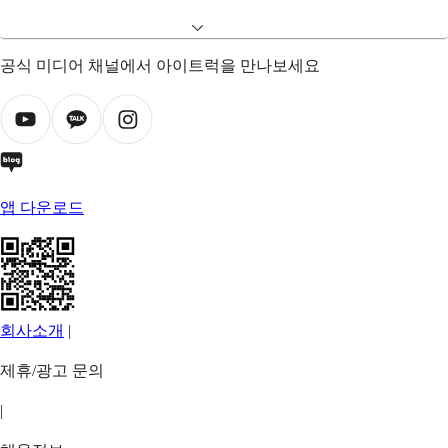
공식 미디어 채널에서 아이트럭을 만나보세요
앱 다운로드
회사소개
|
제휴/광고 문의
|