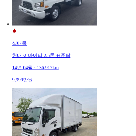
실매물
현대 이마이티 2.5톤 표준탑
14년 04월 · 136,917km
9,999만원