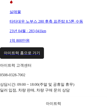
실매물
타타대우 노부스 280 후축 표준탑 8.5톤 수동
23년 04월 · 283,041km
1억 800만원
아이트럭 홈으로 가기
아이트럭 고객센터
0508-0328-7002
상담시간: 09:00 ~ 18:00(주말 및 공휴일 휴무)
딜러 입점, 차량 판매, 차량 구매 문의 상담
아이트럭