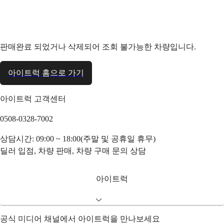
판매완료 되었거나 삭제되어 조회 불가능한 차량입니다.
아이트럭 홈으로 가기
아이트럭 고객센터
0508-0328-7002
상담시간: 09:00 ~ 18:00(주말 및 공휴일 휴무)
딜러 입점, 차량 판매, 차량 구매 문의 상담
아이트럭
공식 미디어 채널에서 아이트럭을 만나보세요