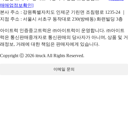
매매업정보확인]
본사 주소 : 강원특별자치도 인제군 기린면 조침령로 1235-24 ｜
지점 주소 : 서울시 서초구 동작대로 230(방배동) 화련빌딩 3층
아이트럭 인증중고트럭은 ㈜아이트럭이 운영합니다. ㈜아이트
럭은 통신판매중개자로 통신판매의 당사자가 아니며, 상품 및 거
래정보, 거래에 대한 책임은 판매자에게 있습니다.
Copyright ⓒ 2026 itruck All Rights Reserved.
이메일 문의