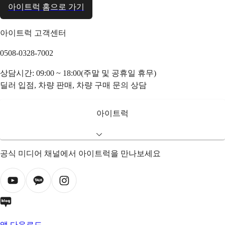
아이트럭 홈으로 가기
아이트럭 고객센터
0508-0328-7002
상담시간: 09:00 ~ 18:00(주말 및 공휴일 휴무)
딜러 입점, 차량 판매, 차량 구매 문의 상담
아이트럭
공식 미디어 채널에서 아이트럭을 만나보세요
앱 다운로드