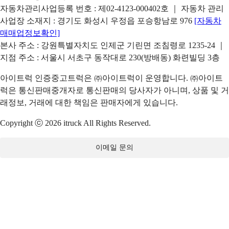
자동차관리사업등록 번호 : 제02-4123-000402호 ｜ 자동차 관리
사업장 소재지 : 경기도 화성시 우정읍 포승항남로 976
[자동차
매매업정보확인]
본사 주소 : 강원특별자치도 인제군 기린면 조침령로 1235-24 ｜
지점 주소 : 서울시 서초구 동작대로 230(방배동) 화련빌딩 3층
아이트럭 인증중고트럭은 ㈜아이트럭이 운영합니다. ㈜아이트
럭은 통신판매중개자로 통신판매의 당사자가 아니며, 상품 및 거
래정보, 거래에 대한 책임은 판매자에게 있습니다.
Copyright ⓒ 2026 itruck All Rights Reserved.
이메일 문의