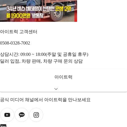
아이트럭 고객센터
0508-0328-7002
상담시간: 09:00 ~ 18:00(주말 및 공휴일 휴무)
딜러 입점, 차량 판매, 차량 구매 문의 상담
아이트럭
공식 미디어 채널에서 아이트럭을 만나보세요