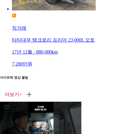
직거래
타타대우 탱크로리 프리마 23,000L 오토
17년 12월 · 880,000km
7,200만원
아이트럭 영상 클립
더보기
+