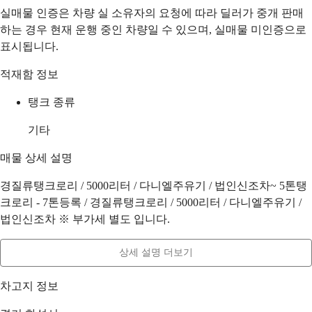
실매물 인증은 차량 실 소유자의 요청에 따라 딜러가 중개 판매
하는 경우 현재 운행 중인 차량일 수 있으며, 실매물 미인증으로
표시됩니다.
적재함 정보
탱크 종류
기타
매물 상세 설명
경질류탱크로리 / 5000리터 / 다니엘주유기 / 법인신조차~ 5톤탱
크로리 - 7톤등록 / 경질류탱크로리 / 5000리터 / 다니엘주유기 /
법인신조차 ※ 부가세 별도 입니다.
상세 설명 더보기
차고지 정보