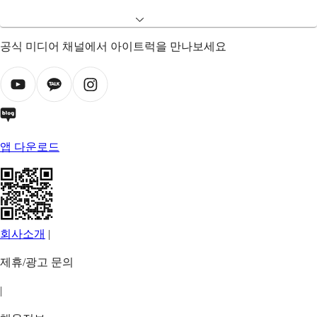
공식 미디어 채널에서 아이트럭을 만나보세요
앱 다운로드
회사소개
|
제휴/광고 문의
|