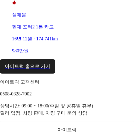
실매물
현대 포터2 1톤 카고
16년 12월 · 174,741km
980만원
아이트럭 홈으로 가기
아이트럭 고객센터
0508-0328-7002
상담시간: 09:00 ~ 18:00(주말 및 공휴일 휴무)
딜러 입점, 차량 판매, 차량 구매 문의 상담
아이트럭