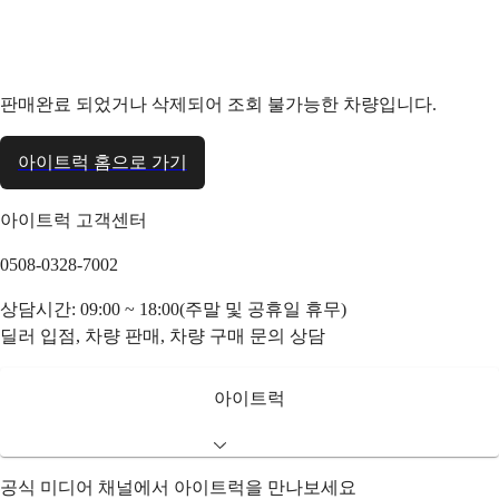
판매완료 되었거나 삭제되어 조회 불가능한 차량입니다.
아이트럭 홈으로 가기
아이트럭 고객센터
0508-0328-7002
상담시간: 09:00 ~ 18:00(주말 및 공휴일 휴무)
딜러 입점, 차량 판매, 차량 구매 문의 상담
아이트럭
공식 미디어 채널에서 아이트럭을 만나보세요