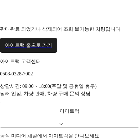
판매완료 되었거나 삭제되어 조회 불가능한 차량입니다.
아이트럭 홈으로 가기
아이트럭 고객센터
0508-0328-7002
상담시간: 09:00 ~ 18:00(주말 및 공휴일 휴무)
딜러 입점, 차량 판매, 차량 구매 문의 상담
아이트럭
공식 미디어 채널에서 아이트럭을 만나보세요