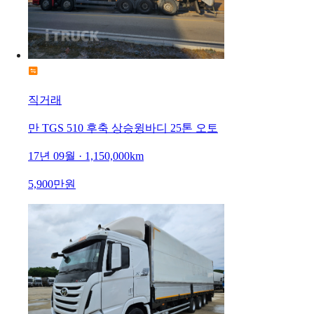
직거래
만 TGS 510 후축 상승윙바디 25톤 오토
17년 09월 · 1,150,000km
5,900만원