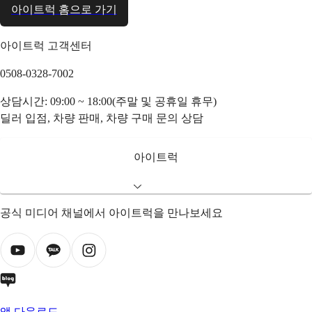
아이트럭 홈으로 가기
아이트럭 고객센터
0508-0328-7002
상담시간: 09:00 ~ 18:00(주말 및 공휴일 휴무)
딜러 입점, 차량 판매, 차량 구매 문의 상담
아이트럭
공식 미디어 채널에서 아이트럭을 만나보세요
앱 다운로드