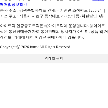
매매업정보확인]
본사 주소 : 강원특별자치도 인제군 기린면 조침령로 1235-24 ｜
지점 주소 : 서울시 서초구 동작대로 230(방배동) 화련빌딩 3층
아이트럭 인증중고트럭은 ㈜아이트럭이 운영합니다. ㈜아이트
럭은 통신판매중개자로 통신판매의 당사자가 아니며, 상품 및 거
래정보, 거래에 대한 책임은 판매자에게 있습니다.
Copyright ⓒ 2026 itruck All Rights Reserved.
이메일 문의