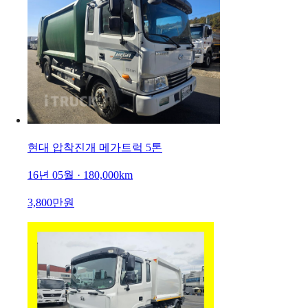
현대 압착진개 메가트럭 5톤
16년 05월 · 180,000km
3,800만원