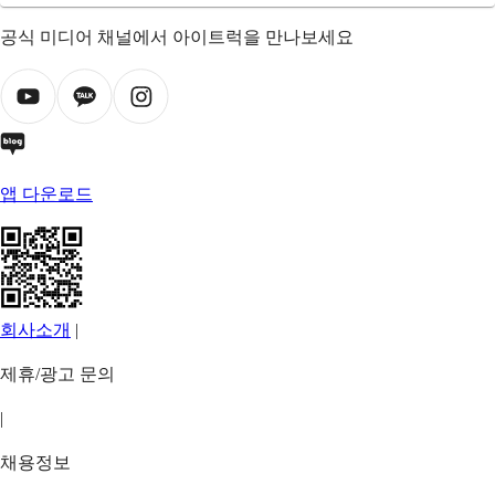
공식 미디어 채널에서 아이트럭을 만나보세요
앱 다운로드
회사소개
|
제휴/광고 문의
|
채용정보