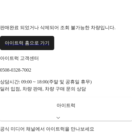
판매완료 되었거나 삭제되어 조회 불가능한 차량입니다.
아이트럭 홈으로 가기
아이트럭 고객센터
0508-0328-7002
상담시간: 09:00 ~ 18:00(주말 및 공휴일 휴무)
딜러 입점, 차량 판매, 차량 구매 문의 상담
아이트럭
공식 미디어 채널에서 아이트럭을 만나보세요