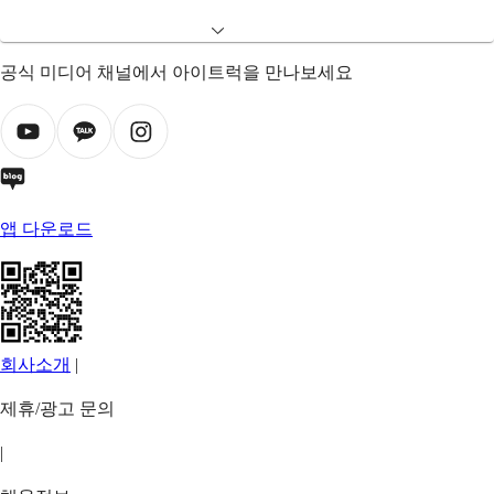
공식 미디어 채널에서 아이트럭을 만나보세요
앱 다운로드
회사소개
|
제휴/광고 문의
|