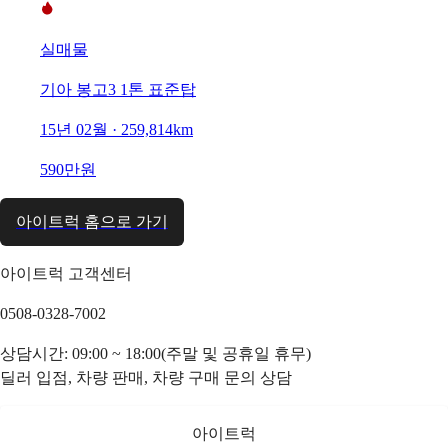
실매물
기아 봉고3 1톤 표준탑
15년 02월 · 259,814km
590만원
아이트럭 홈으로 가기
아이트럭 고객센터
0508-0328-7002
상담시간: 09:00 ~ 18:00(주말 및 공휴일 휴무)
딜러 입점, 차량 판매, 차량 구매 문의 상담
아이트럭