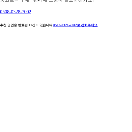
0508-0328-7002
추천 영업용 번호판
11
건이 있습니다.
0508-0328-7002
로 전화주세요.