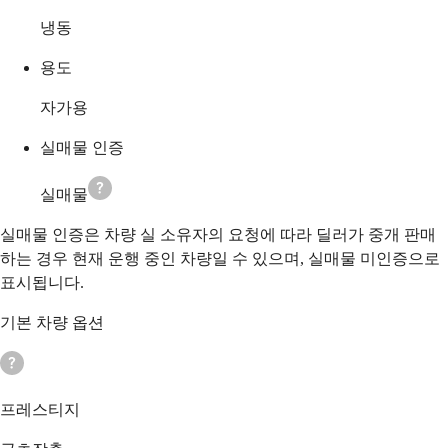
냉동
용도
자가용
실매물 인증
실매물
실매물 인증은 차량 실 소유자의 요청에 따라 딜러가 중개 판매
하는 경우 현재 운행 중인 차량일 수 있으며, 실매물 미인증으로
표시됩니다.
기본 차량 옵션
프레스티지