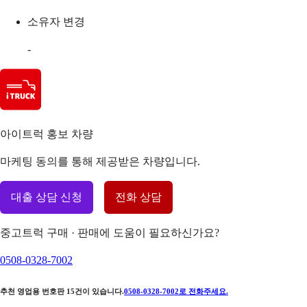
소유자 변경
-
아이트럭 홍보 차량
마케팅 동의를 통해 제공받은 차량입니다.
대출 상담 신청
전화 상담
중고트럭 구매 · 판매에 도움이 필요하신가요?
0508-0328-7002
추천 영업용 번호판
15
건이 있습니다.
0508-0328-7002
로 전화주세요.