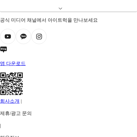
공식 미디어 채널에서 아이트럭을 만나보세요
앱 다운로드
회사소개
|
제휴/광고 문의
|