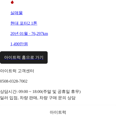
실매물
현대 포터2 1톤
20년 01월 · 76,297km
1,490만원
아이트럭 홈으로 가기
아이트럭 고객센터
0508-0328-7002
상담시간: 09:00 ~ 18:00(주말 및 공휴일 휴무)
딜러 입점, 차량 판매, 차량 구매 문의 상담
아이트럭