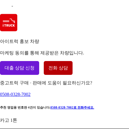
-
아이트럭 홍보 차량
마케팅 동의를 통해 제공받은 차량입니다.
대출 상담 신청
전화 상담
중고트럭 구매 · 판매에 도움이 필요하신가요?
0508-0328-7002
추천 영업용 번호판
4
건이 있습니다.
0508-0328-7002
로 전화주세요.
카고 1톤