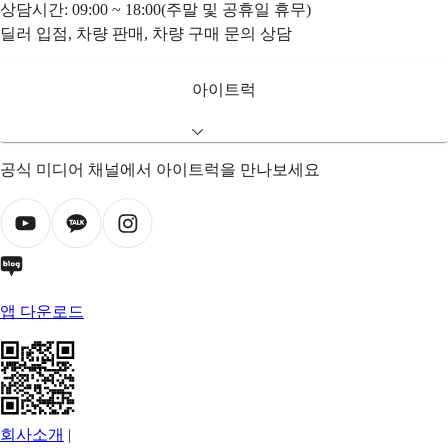
상담시간: 09:00 ~ 18:00(주말 및 공휴일 휴무)
딜러 입점, 차량 판매, 차량 구매 문의 상담
아이트럭
공식 미디어 채널에서 아이트럭을 만나보세요
앱 다운로드
회사소개
|