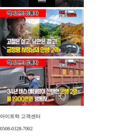
아이트럭 고객센터
0508-0328-7002