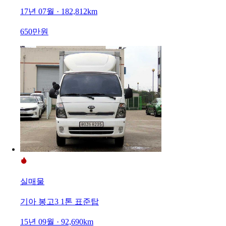
17년 07월 · 182,812km
650만원
실매물
기아 봉고3 1톤 표준탑
15년 09월 · 92,690km