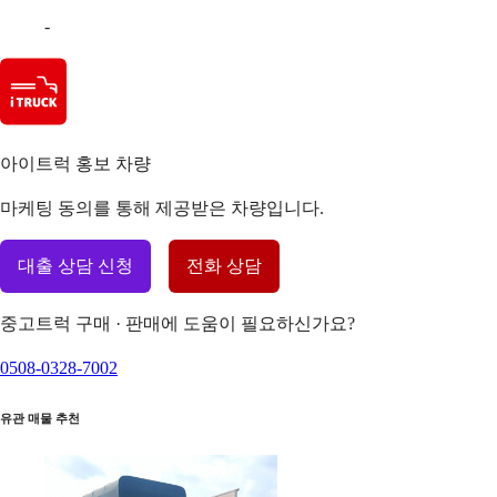
-
아이트럭 홍보 차량
마케팅 동의를 통해 제공받은 차량입니다.
대출 상담 신청
전화 상담
중고트럭 구매 · 판매에 도움이 필요하신가요?
0508-0328-7002
유관 매물 추천