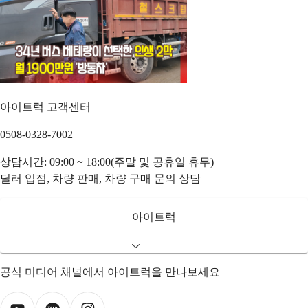
아이트럭 고객센터
0508-0328-7002
상담시간: 09:00 ~ 18:00(주말 및 공휴일 휴무)
딜러 입점, 차량 판매, 차량 구매 문의 상담
아이트럭
공식 미디어 채널에서 아이트럭을 만나보세요