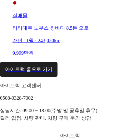
실매물
타타대우 노부스 윙바디 8.5톤 오토
23년 11월 · 243,020km
9,999만원
아이트럭 홈으로 가기
아이트럭 고객센터
0508-0328-7002
상담시간: 09:00 ~ 18:00(주말 및 공휴일 휴무)
딜러 입점, 차량 판매, 차량 구매 문의 상담
아이트럭