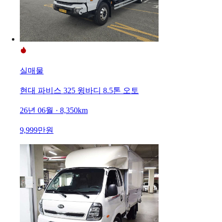
실매물
현대 파비스 325 윙바디 8.5톤 오토
26년 06월 · 8,350km
9,999만원