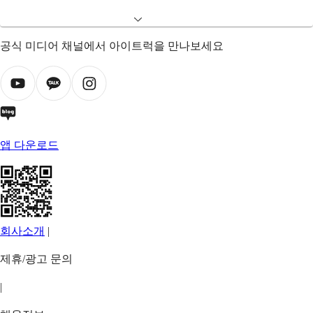
공식 미디어 채널에서 아이트럭을 만나보세요
앱 다운로드
회사소개
|
제휴/광고 문의
|