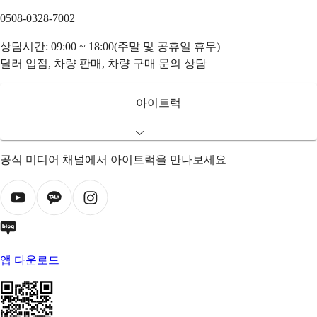
0508-0328-7002
상담시간: 09:00 ~ 18:00(주말 및 공휴일 휴무)
딜러 입점, 차량 판매, 차량 구매 문의 상담
아이트럭
공식 미디어 채널에서 아이트럭을 만나보세요
앱 다운로드