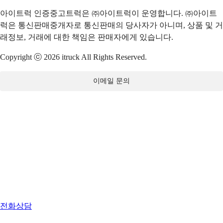
아이트럭 인증중고트럭은 ㈜아이트럭이 운영합니다. ㈜아이트
럭은 통신판매중개자로 통신판매의 당사자가 아니며, 상품 및 거
래정보, 거래에 대한 책임은 판매자에게 있습니다.
Copyright ⓒ 2026 itruck All Rights Reserved.
이메일 문의
전화상담