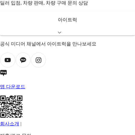
딜러 입점, 차량 판매, 차량 구매 문의 상담
아이트럭
공식 미디어 채널에서 아이트럭을 만나보세요
앱 다운로드
회사소개
|