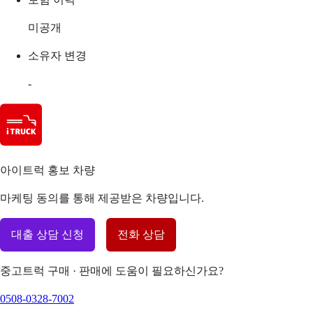
미공개
소유자 변경
-
아이트럭 홍보 차량
마케팅 동의를 통해 제공받은 차량입니다.
대출 상담 신청
전화 상담
중고트럭 구매 · 판매에 도움이 필요하신가요?
0508-0328-7002