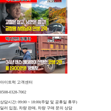
아이트럭 고객센터
0508-0328-7002
상담시간: 09:00 ~ 18:00(주말 및 공휴일 휴무)
딜러 입점, 차량 판매, 차량 구매 문의 상담