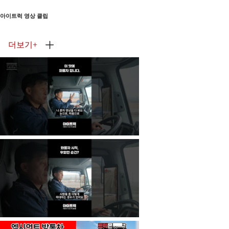
아이트럭 영상 클립
더보기
+