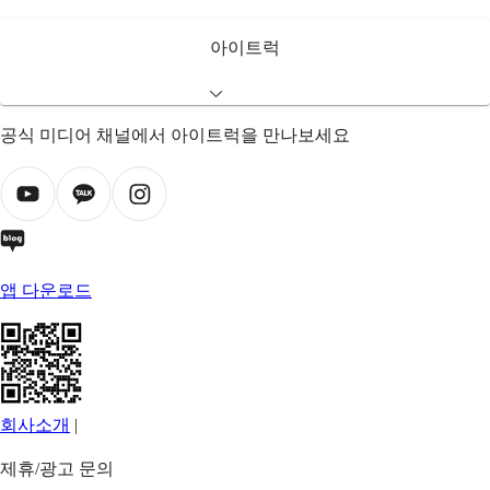
아이트럭
공식 미디어 채널에서 아이트럭을 만나보세요
앱 다운로드
회사소개
|
제휴/광고 문의