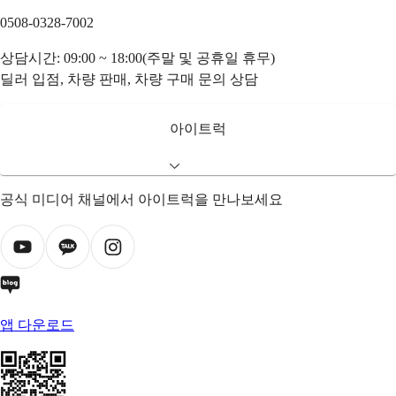
0508-0328-7002
상담시간: 09:00 ~ 18:00(주말 및 공휴일 휴무)
딜러 입점, 차량 판매, 차량 구매 문의 상담
아이트럭
공식 미디어 채널에서 아이트럭을 만나보세요
앱 다운로드