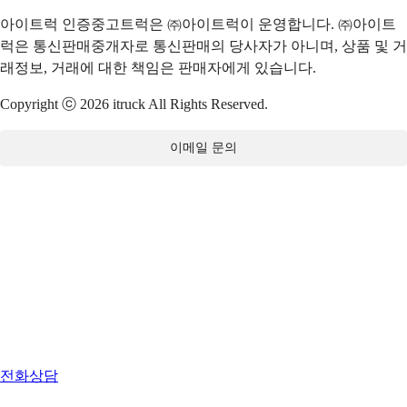
아이트럭 인증중고트럭은 ㈜아이트럭이 운영합니다. ㈜아이트
럭은 통신판매중개자로 통신판매의 당사자가 아니며, 상품 및 거
래정보, 거래에 대한 책임은 판매자에게 있습니다.
Copyright ⓒ 2026 itruck All Rights Reserved.
이메일 문의
전화상담