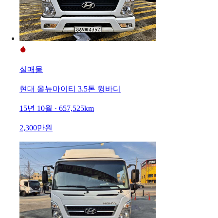
실매물
현대 올뉴마이티 3.5톤 윙바디
15년 10월 · 657,525km
2,300만원