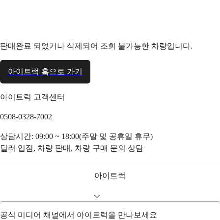
판매완료 되었거나 삭제되어 조회 불가능한 차량입니다.
아이트럭 홈으로 가기
아이트럭 고객센터
0508-0328-7002
상담시간: 09:00 ~ 18:00(주말 및 공휴일 휴무)
딜러 입점, 차량 판매, 차량 구매 문의 상담
아이트럭
공식 미디어 채널에서 아이트럭을 만나보세요