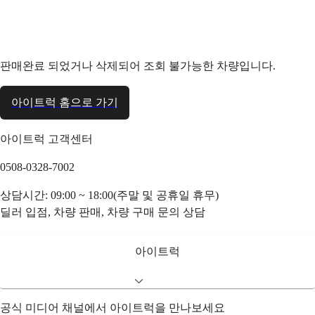
판매완료 되었거나 삭제되어 조회 불가능한 차량입니다.
아이트럭 홈으로 가기
아이트럭 고객센터
0508-0328-7002
상담시간: 09:00 ~ 18:00(주말 및 공휴일 휴무)
딜러 입점, 차량 판매, 차량 구매 문의 상담
아이트럭
공식 미디어 채널에서 아이트럭을 만나보세요