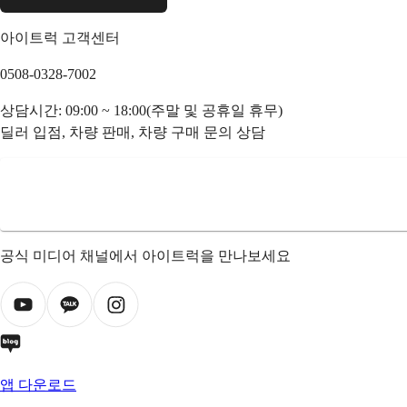
아이트럭 고객센터
0508-0328-7002
상담시간: 09:00 ~ 18:00(주말 및 공휴일 휴무)
딜러 입점, 차량 판매, 차량 구매 문의 상담
공식 미디어 채널에서 아이트럭을 만나보세요
앱 다운로드