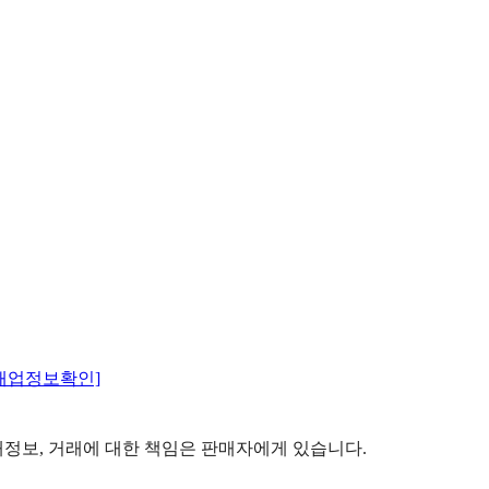
매업정보확인]
정보, 거래에 대한 책임은 판매자에게 있습니다.