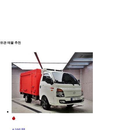
유관 매물 추천