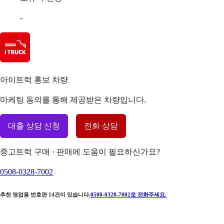
-
아이트럭 홍보 차량
마케팅 동의를 통해 제공받은 차량입니다.
대출 상담 신청
전화 상담
중고트럭 구매 · 판매에 도움이 필요하신가요?
0508-0328-7002
추천 영업용 번호판
14
건이 있습니다.
0508-0328-7002
로 전화주세요.