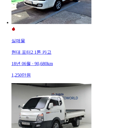
실매물
현대 포터2 1톤 카고
18년 06월 · 90,680km
1,250만원