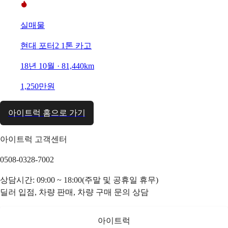
실매물
현대 포터2 1톤 카고
18년 10월 · 81,440km
1,250만원
아이트럭 홈으로 가기
아이트럭 고객센터
0508-0328-7002
상담시간: 09:00 ~ 18:00(주말 및 공휴일 휴무)
딜러 입점, 차량 판매, 차량 구매 문의 상담
아이트럭