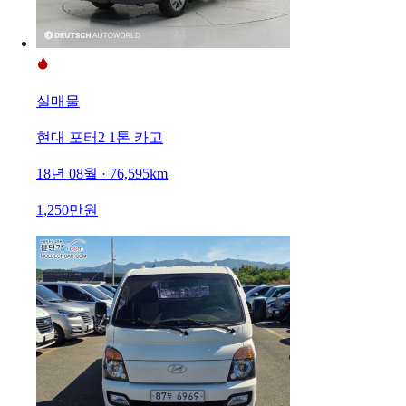
실매물
현대 포터2 1톤 카고
18년 08월 · 76,595km
1,250만원