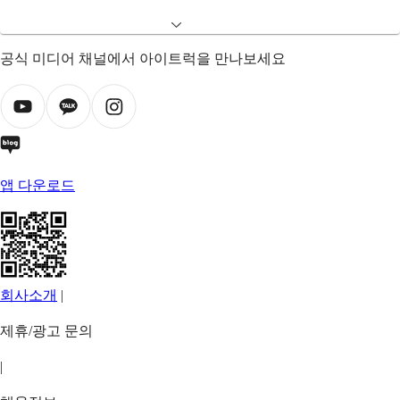
공식 미디어 채널에서 아이트럭을 만나보세요
앱 다운로드
회사소개
|
제휴/광고 문의
|