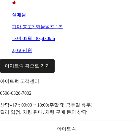
실매물
기아 봉고3 화물덤프 1톤
13년 05월 · 83,430km
2,050만원
아이트럭 홈으로 가기
아이트럭 고객센터
0508-0328-7002
상담시간: 09:00 ~ 18:00(주말 및 공휴일 휴무)
딜러 입점, 차량 판매, 차량 구매 문의 상담
아이트럭