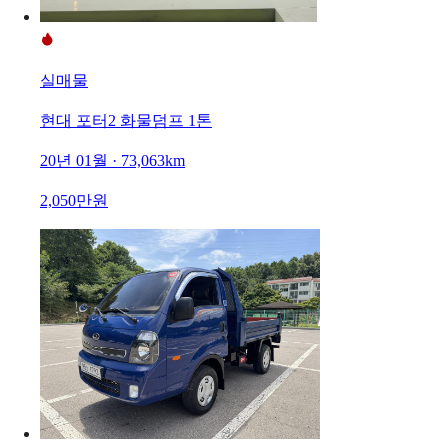
실매물
현대 포터2 화물덤프 1톤
20년 01월 · 73,063km
2,050만원