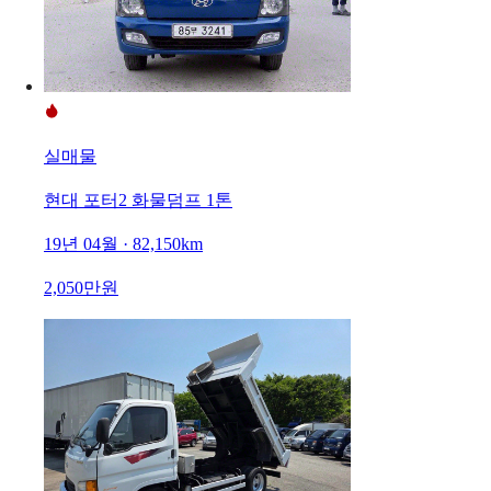
실매물
현대 포터2 화물덤프 1톤
19년 04월 · 82,150km
2,050만원