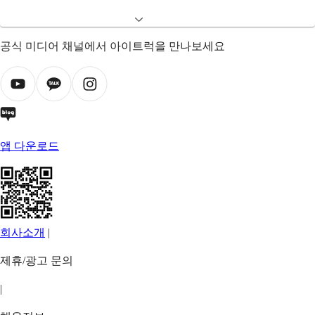
공식 미디어 채널에서 아이트럭을 만나보세요
앱 다운로드
회사소개
|
제휴/광고 문의
|