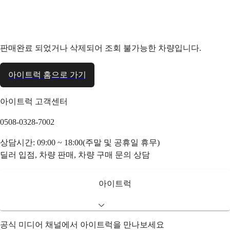
판매완료 되었거나 삭제되어 조회 불가능한 차량입니다.
아이트럭 홈으로 가기
아이트럭 고객센터
0508-0328-7002
상담시간: 09:00 ~ 18:00(주말 및 공휴일 휴무)
딜러 입점, 차량 판매, 차량 구매 문의 상담
아이트럭
공식 미디어 채널에서 아이트럭을 만나보세요