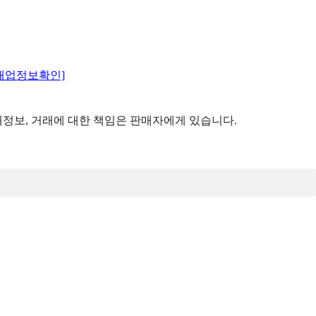
매업정보확인]
정보, 거래에 대한 책임은 판매자에게 있습니다.