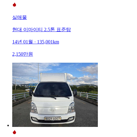
실매물
현대 이마이티 2.5톤 표준탑
14년 01월 · 135,001km
2,150만원