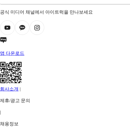
공식 미디어 채널에서 아이트럭을 만나보세요
앱 다운로드
회사소개
|
제휴/광고 문의
|
채용정보