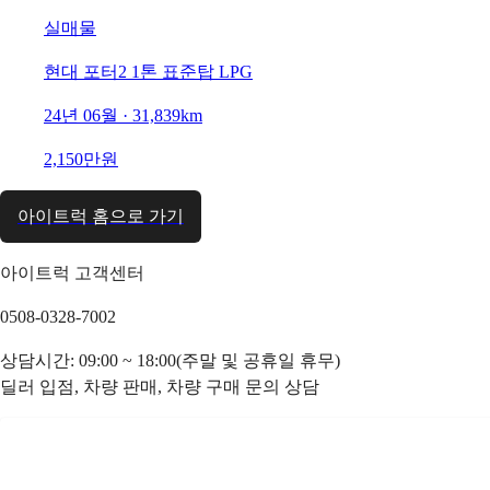
실매물
현대 포터2 1톤 표준탑 LPG
24년 06월 · 31,839km
2,150만원
아이트럭 홈으로 가기
아이트럭 고객센터
0508-0328-7002
상담시간: 09:00 ~ 18:00(주말 및 공휴일 휴무)
딜러 입점, 차량 판매, 차량 구매 문의 상담