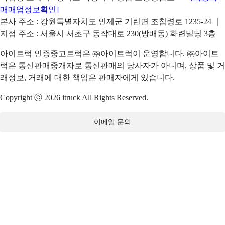
매매업정보확인]
본사 주소 : 강원특별자치도 인제군 기린면 조침령로 1235-24 ｜
지점 주소 : 서울시 서초구 동작대로 230(방배동) 화련빌딩 3층
아이트럭 인증중고트럭은 ㈜아이트럭이 운영합니다. ㈜아이트
럭은 통신판매중개자로 통신판매의 당사자가 아니며, 상품 및 거
래정보, 거래에 대한 책임은 판매자에게 있습니다.
Copyright ⓒ 2026 itruck All Rights Reserved.
이메일 문의