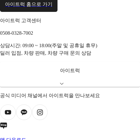
아이트럭 홈으로 가기
아이트럭 고객센터
0508-0328-7002
상담시간: 09:00 ~ 18:00(주말 및 공휴일 휴무)
딜러 입점, 차량 판매, 차량 구매 문의 상담
아이트럭
공식 미디어 채널에서 아이트럭을 만나보세요
앱 다운로드