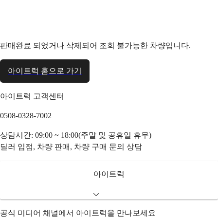
판매완료 되었거나 삭제되어 조회 불가능한 차량입니다.
아이트럭 홈으로 가기
아이트럭 고객센터
0508-0328-7002
상담시간: 09:00 ~ 18:00(주말 및 공휴일 휴무)
딜러 입점, 차량 판매, 차량 구매 문의 상담
아이트럭
공식 미디어 채널에서 아이트럭을 만나보세요