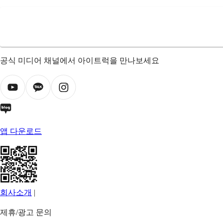
공식 미디어 채널에서 아이트럭을 만나보세요
앱 다운로드
회사소개
|
제휴/광고 문의