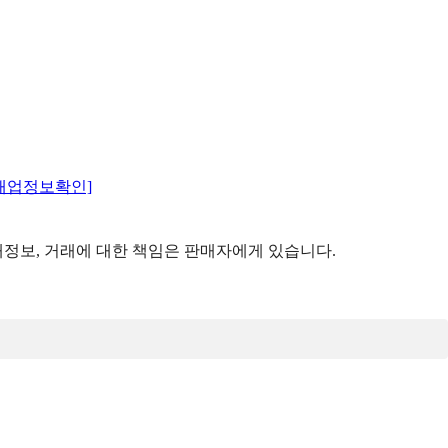
매업정보확인]
정보, 거래에 대한 책임은 판매자에게 있습니다.