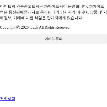
아이트럭 인증중고트럭은 ㈜아이트럭이 운영합니다. ㈜아이트
럭은 통신판매중개자로 통신판매의 당사자가 아니며, 상품 및 거
래정보, 거래에 대한 책임은 판매자에게 있습니다.
Copyright ⓒ 2026 itruck All Rights Reserved.
이메일 문의
전화상담