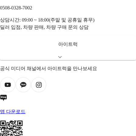
0508-0328-7002
상담시간: 09:00 ~ 18:00(주말 및 공휴일 휴무)
딜러 입점, 차량 판매, 차량 구매 문의 상담
아이트럭
공식 미디어 채널에서 아이트럭을 만나보세요
앱 다운로드