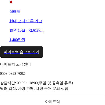
실매물
현대 포터2 1톤 카고
19년 10월 · 72,618km
1,480만원
아이트럭 홈으로 가기
아이트럭 고객센터
0508-0328-7002
상담시간: 09:00 ~ 18:00(주말 및 공휴일 휴무)
딜러 입점, 차량 판매, 차량 구매 문의 상담
아이트럭