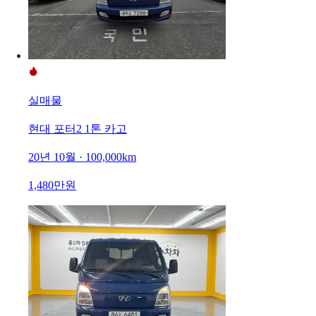
실매물
현대 포터2 1톤 카고
20년 10월 · 100,000km
1,480만원