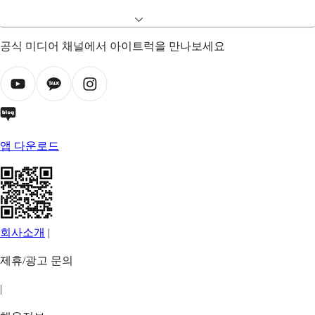
공식 미디어 채널에서 아이트럭을 만나보세요
앱 다운로드
회사소개
|
제휴/광고 문의
|