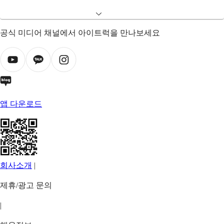
공식 미디어 채널에서 아이트럭을 만나보세요
앱 다운로드
회사소개
|
제휴/광고 문의
|