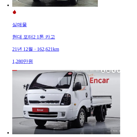
실매물
현대 포터2 1톤 카고
21년 12월 · 162,621km
1,280만원