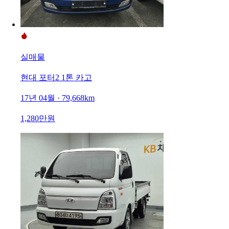
실매물
현대 포터2 1톤 카고
17년 04월 · 79,668km
1,280만원