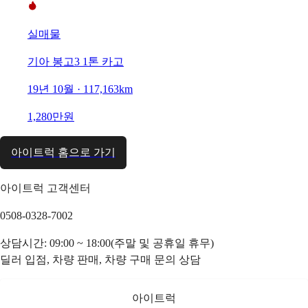
실매물
기아 봉고3 1톤 카고
19년 10월 · 117,163km
1,280만원
아이트럭 홈으로 가기
아이트럭 고객센터
0508-0328-7002
상담시간: 09:00 ~ 18:00(주말 및 공휴일 휴무)
딜러 입점, 차량 판매, 차량 구매 문의 상담
아이트럭