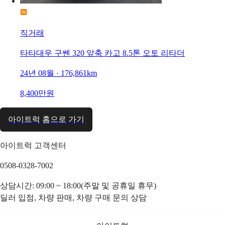
직거래
타타대우 구쎈 320 앞축 카고 8.5톤 오토 리타더
24년 08월 · 176,861km
8,400만원
아이트럭 홈으로 가기
아이트럭 고객센터
0508-0328-7002
상담시간: 09:00 ~ 18:00(주말 및 공휴일 휴무)
딜러 입점, 차량 판매, 차량 구매 문의 상담