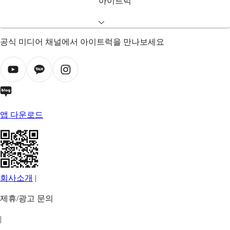
아이트럭
공식 미디어 채널에서 아이트럭을 만나보세요
앱 다운로드
회사소개
|
제휴/광고 문의
|