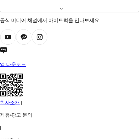
공식 미디어 채널에서 아이트럭을 만나보세요
앱 다운로드
회사소개
|
제휴/광고 문의
|