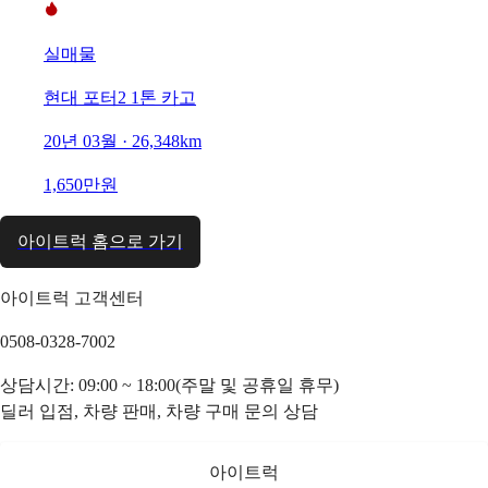
실매물
현대 포터2 1톤 카고
20년 03월 · 26,348km
1,650만원
아이트럭 홈으로 가기
아이트럭 고객센터
0508-0328-7002
상담시간: 09:00 ~ 18:00(주말 및 공휴일 휴무)
딜러 입점, 차량 판매, 차량 구매 문의 상담
아이트럭