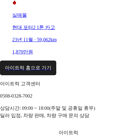
실매물
현대 포터2 1톤 카고
23년 11월 · 59,062km
1,870만원
아이트럭 홈으로 가기
아이트럭 고객센터
0508-0328-7002
상담시간: 09:00 ~ 18:00(주말 및 공휴일 휴무)
딜러 입점, 차량 판매, 차량 구매 문의 상담
아이트럭