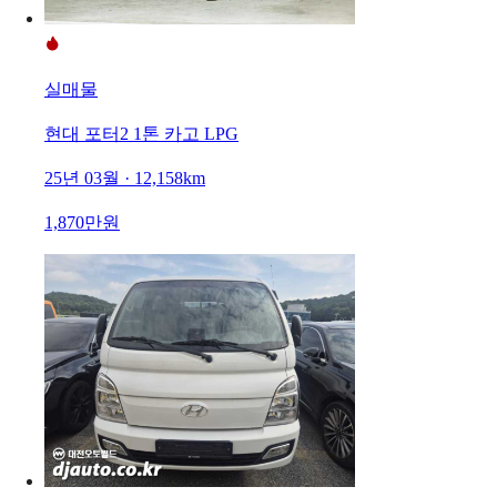
실매물
현대 포터2 1톤 카고 LPG
25년 03월 · 12,158km
1,870만원