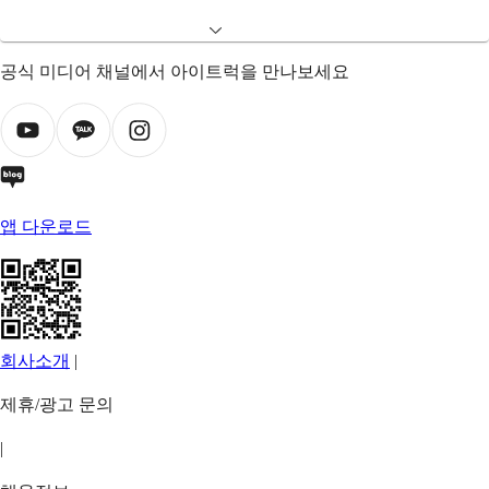
공식 미디어 채널에서 아이트럭을 만나보세요
앱 다운로드
회사소개
|
제휴/광고 문의
|