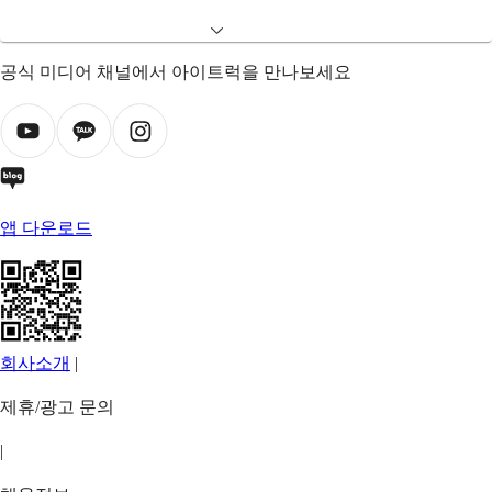
공식 미디어 채널에서 아이트럭을 만나보세요
앱 다운로드
회사소개
|
제휴/광고 문의
|