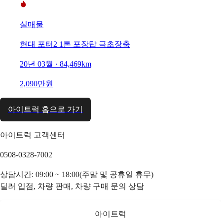
실매물
현대 포터2 1톤 포장탑 극초장축
20년 03월 · 84,469km
2,090만원
아이트럭 홈으로 가기
아이트럭 고객센터
0508-0328-7002
상담시간: 09:00 ~ 18:00(주말 및 공휴일 휴무)
딜러 입점, 차량 판매, 차량 구매 문의 상담
아이트럭