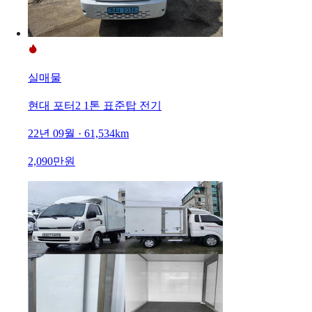
실매물
현대 포터2 1톤 표준탑 전기
22년 09월 · 61,534km
2,090만원