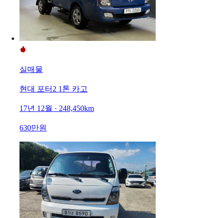
실매물
현대 포터2 1톤 카고
17년 12월 · 248,450km
630만원