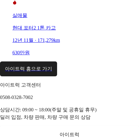
실매물
현대 포터2 1톤 카고
12년 11월 · 171,279km
630만원
아이트럭 홈으로 가기
아이트럭 고객센터
0508-0328-7002
상담시간: 09:00 ~ 18:00(주말 및 공휴일 휴무)
딜러 입점, 차량 판매, 차량 구매 문의 상담
아이트럭