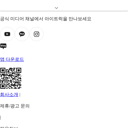
공식 미디어 채널에서 아이트럭을 만나보세요
앱 다운로드
회사소개
|
제휴/광고 문의
|