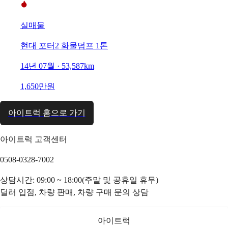
실매물
현대 포터2 화물덤프 1톤
14년 07월 · 53,587km
1,650만원
아이트럭 홈으로 가기
아이트럭 고객센터
0508-0328-7002
상담시간: 09:00 ~ 18:00(주말 및 공휴일 휴무)
딜러 입점, 차량 판매, 차량 구매 문의 상담
아이트럭