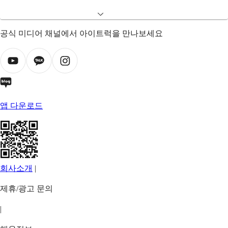
공식 미디어 채널에서 아이트럭을 만나보세요
앱 다운로드
회사소개
|
제휴/광고 문의
|