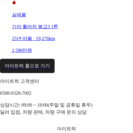
실매물
기아 활어차 봉고3 1톤
25년 03월 · 19,276km
2,590만원
아이트럭 홈으로 가기
아이트럭 고객센터
0508-0328-7002
상담시간: 09:00 ~ 18:00(주말 및 공휴일 휴무)
딜러 입점, 차량 판매, 차량 구매 문의 상담
아이트럭