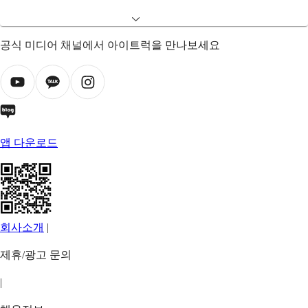
공식 미디어 채널에서 아이트럭을 만나보세요
앱 다운로드
회사소개
|
제휴/광고 문의
|