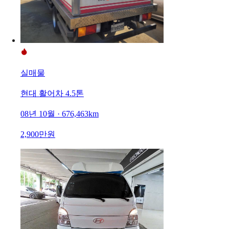
실매물
현대 활어차 4.5톤
08년 10월 · 676,463km
2,900만원