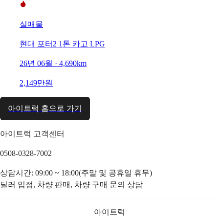
실매물
현대 포터2 1톤 카고 LPG
26년 06월 · 4,690km
2,149만원
아이트럭 홈으로 가기
아이트럭 고객센터
0508-0328-7002
상담시간: 09:00 ~ 18:00(주말 및 공휴일 휴무)
딜러 입점, 차량 판매, 차량 구매 문의 상담
아이트럭