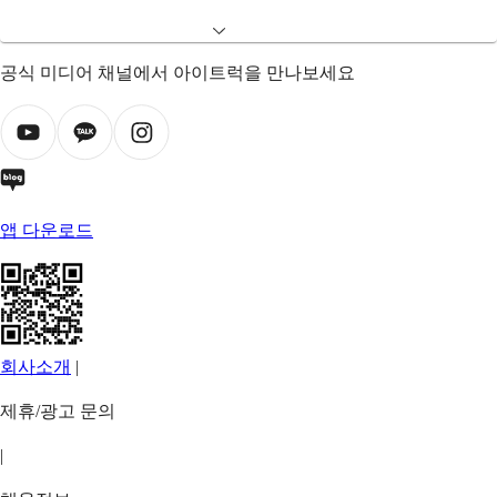
공식 미디어 채널에서 아이트럭을 만나보세요
앱 다운로드
회사소개
|
제휴/광고 문의
|