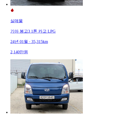
실매물
기아 봉고3 1톤 카고 LPG
24년 01월 · 35,315km
2,140만원