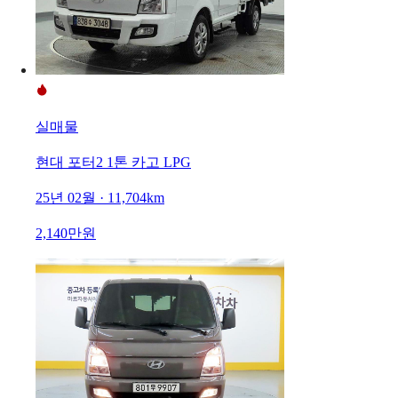
실매물
현대 포터2 1톤 카고 LPG
25년 02월 · 11,704km
2,140만원