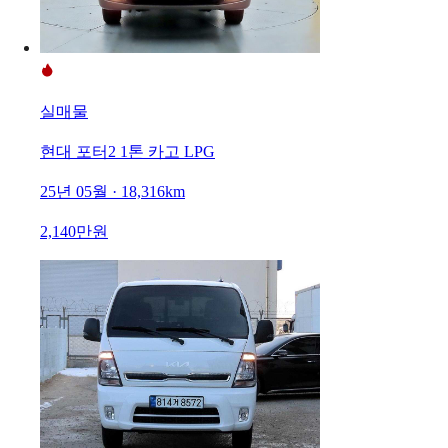
실매물
현대 포터2 1톤 카고 LPG
25년 05월 · 18,316km
2,140만원