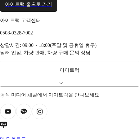
아이트럭 홈으로 가기
아이트럭 고객센터
0508-0328-7002
상담시간: 09:00 ~ 18:00(주말 및 공휴일 휴무)
딜러 입점, 차량 판매, 차량 구매 문의 상담
아이트럭
공식 미디어 채널에서 아이트럭을 만나보세요
앱 다운로드