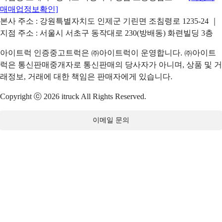
매매업정보확인]
본사 주소 : 강원특별자치도 인제군 기린면 조침령로 1235-24 ｜
지점 주소 : 서울시 서초구 동작대로 230(방배동) 화련빌딩 3층
아이트럭 인증중고트럭은 ㈜아이트럭이 운영합니다. ㈜아이트
럭은 통신판매중개자로 통신판매의 당사자가 아니며, 상품 및 거
래정보, 거래에 대한 책임은 판매자에게 있습니다.
Copyright ⓒ 2026 itruck All Rights Reserved.
이메일 문의