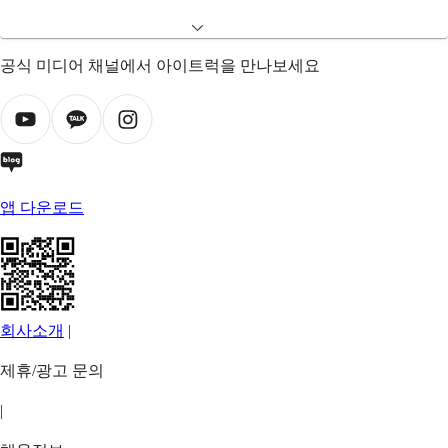
공식 미디어 채널에서 아이트럭을 만나보세요
앱 다운로드
회사소개
|
제휴/광고 문의
|