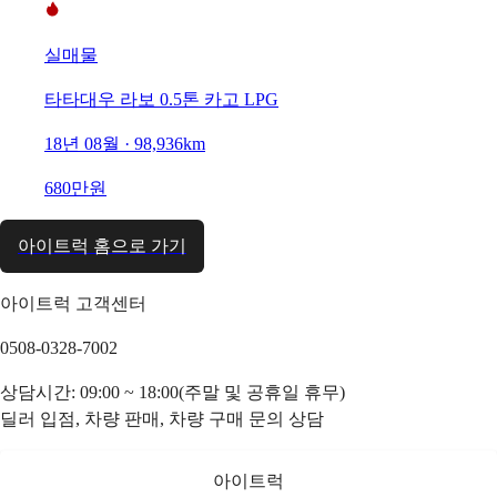
실매물
타타대우 라보 0.5톤 카고 LPG
18년 08월 · 98,936km
680만원
아이트럭 홈으로 가기
아이트럭 고객센터
0508-0328-7002
상담시간: 09:00 ~ 18:00(주말 및 공휴일 휴무)
딜러 입점, 차량 판매, 차량 구매 문의 상담
아이트럭