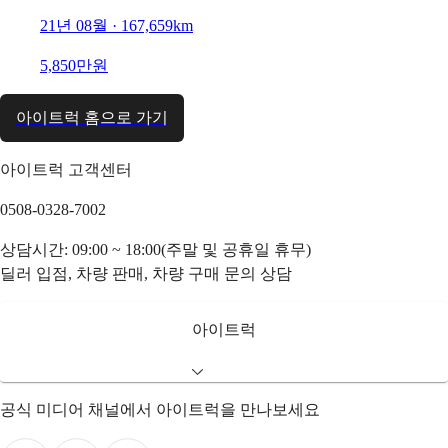
21년 08월 · 167,659km
5,850만원
아이트럭 홈으로 가기
아이트럭 고객센터
0508-0328-7002
상담시간: 09:00 ~ 18:00(주말 및 공휴일 휴무)
딜러 입점, 차량 판매, 차량 구매 문의 상담
아이트럭
공식 미디어 채널에서 아이트럭을 만나보세요