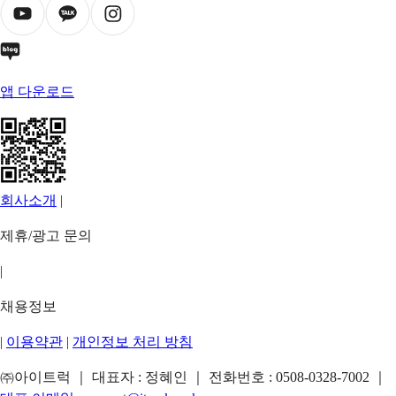
앱 다운로드
회사소개
|
제휴/광고 문의
|
채용정보
|
이용약관
|
개인정보 처리 방침
㈜아이트럭 ｜ 대표자 : 정혜인 ｜ 전화번호 :
0508-0328-7002
｜