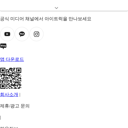
공식 미디어 채널에서 아이트럭을 만나보세요
앱 다운로드
회사소개
|
제휴/광고 문의
|