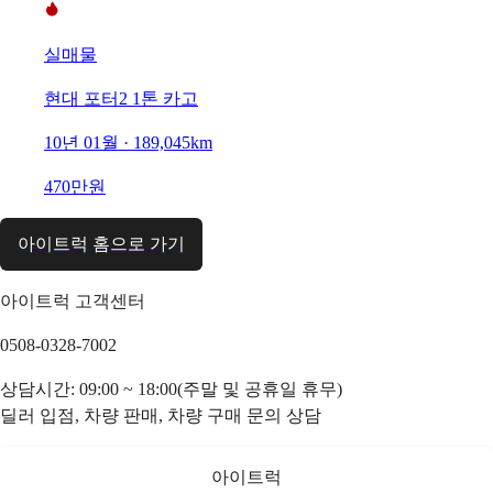
실매물
현대 포터2 1톤 카고
10년 01월 · 189,045km
470만원
아이트럭 홈으로 가기
아이트럭 고객센터
0508-0328-7002
상담시간: 09:00 ~ 18:00(주말 및 공휴일 휴무)
딜러 입점, 차량 판매, 차량 구매 문의 상담
아이트럭